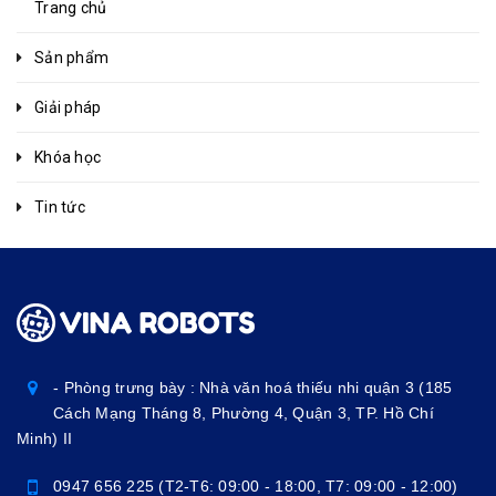
Trang chủ
Sản phẩm
Giải pháp
Khóa học
Tin tức
- Phòng trưng bày : Nhà văn hoá thiếu nhi quận 3 (185
Cách Mạng Tháng 8, Phường 4, Quận 3, TP. Hồ Chí
Minh) II
0947 656 225 (T2-T6: 09:00 - 18:00, T7: 09:00 - 12:00)