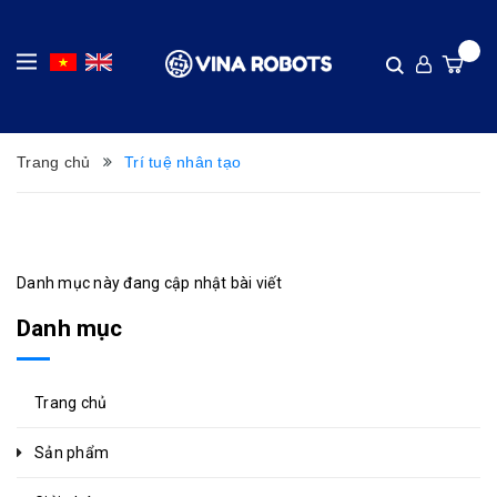
Trang chủ
Trí tuệ nhân tạo
Danh mục này đang cập nhật bài viết
Danh mục
Trang chủ
Sản phẩm